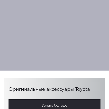
Оригинальные аксессуары Toyota
Узнать больше