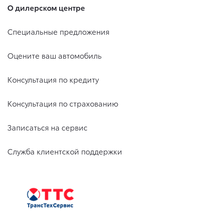
О дилерском центре
Специальные предложения
Оцените ваш автомобиль
Консультация по кредиту
Консультация по страхованию
Записаться на сервис
Служба клиентской поддержки