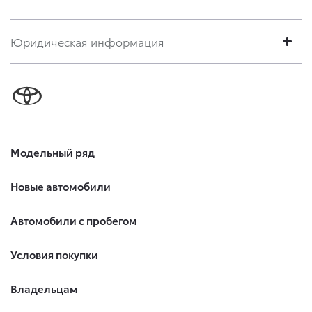
Юридическая информация
Модельный ряд
Новые автомобили
Автомобили с пробегом
Условия покупки
Владельцам