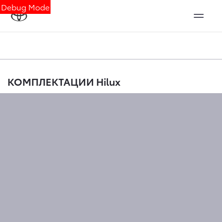
Debug Mode
КОМПЛЕКТАЦИИ Hilux