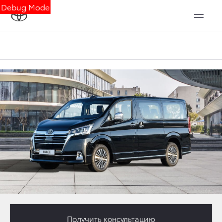
Debug Mode