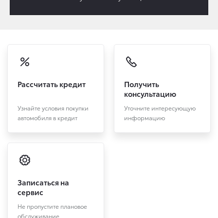
Рассчитать кредит
Получить
консультацию
Узнайте условия покупки
Уточните интересующую
автомобиля в кредит
информацию
Записаться на
сервис
Не пропустите плановое
обслуживание