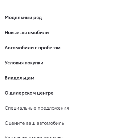
Модельный ряд
Новые автомобили
Автомобили с пробегом
Условия покупки
Владельцам
О дилерском центре
Специальные предложения
Оцените ваш автомобиль
Консультация по кредиту