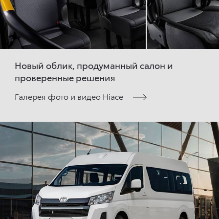
Новый облик, продуманный салон и
проверенные решения
Галерея фото и видео Hiace