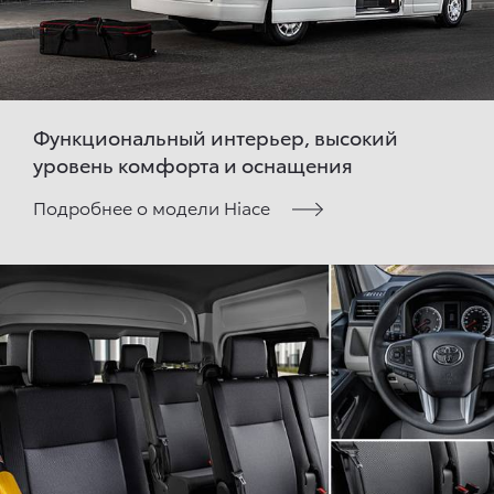
Функциональный интерьер, высокий
уровень комфорта и оснащения
Подробнее о модели Hiace