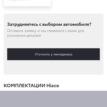
Затрудняетесь с выбором автомобиля?
Оставьте заявку, и мы свяжемся с вами для
уточнения деталей
Уточнить у менеджера
КОМПЛЕКТАЦИИ Hiace