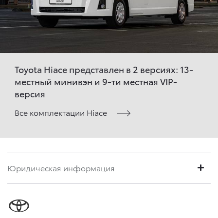
Toyota Hiace представлен в 2 версиях: 13-
местный минивэн и 9-ти местная VIP-
версия
Все комплектации Hiace
Юридическая информация