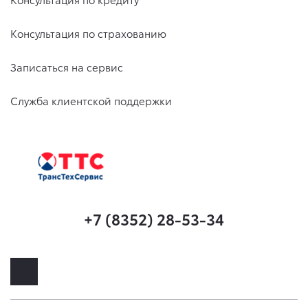
Консультация по страхованию
Записаться на сервис
Служба клиентской поддержки
+7 (8352) 28-53-34