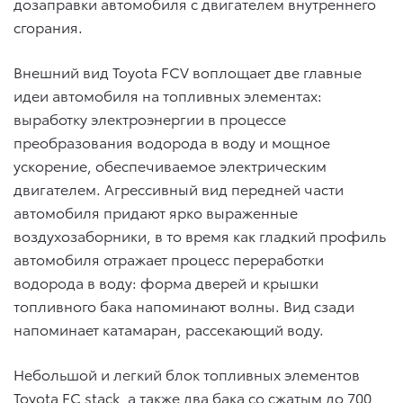
дозаправки автомобиля с двигателем внутреннего
сгорания.
Внешний вид Toyota FCV воплощает две главные
идеи автомобиля на топливных элементах:
выработку электроэнергии в процессе
преобразования водорода в воду и мощное
ускорение, обеспечиваемое электрическим
двигателем. Агрессивный вид передней части
автомобиля придают ярко выраженные
воздухозаборники, в то время как гладкий профиль
автомобиля отражает процесс переработки
водорода в воду: форма дверей и крышки
топливного бака напоминают волны. Вид сзади
напоминает катамаран, рассекающий воду.
Небольшой и легкий блок топливных элементов
Toyota FC stack, а также два бака со сжатым до 700