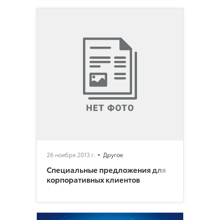
26 ноября 2013 г.
Другое
Специальные предложения для
корпоративных клиентов