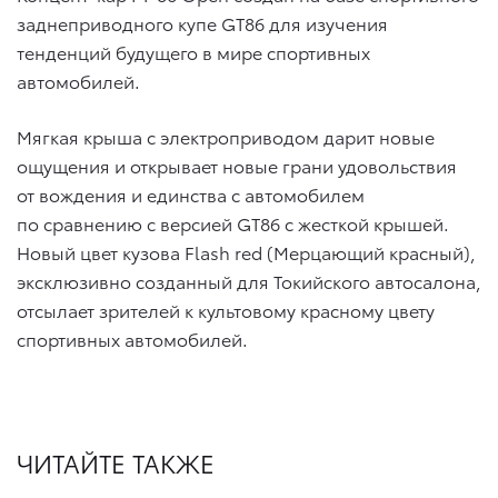
заднеприводного купе GT86 для изучения
тенденций будущего в мире спортивных
автомобилей.
Мягкая крыша с электроприводом дарит новые
ощущения и открывает новые грани удовольствия
от вождения и единства с автомобилем
по сравнению с версией GT86 с жесткой крышей.
Новый цвет кузова Flash red (Мерцающий красный),
эксклюзивно созданный для Токийского автосалона,
отсылает зрителей к культовому красному цвету
спортивных автомобилей.
ЧИТАЙТЕ ТАКЖЕ