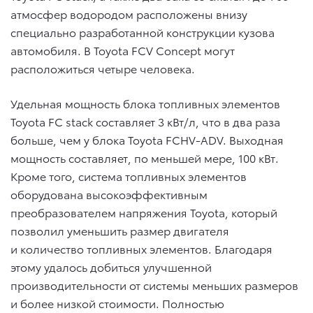
атмосфер водородом расположены внизу
специально разработанной конструкции кузова
автомобиля. В Toyota FCV Concept могут
расположиться четыре человека.
Удельная мощность блока топливных элементов
Toyota FC stack составляет 3 кВт/л, что в два раза
больше, чем у блока Toyota FCHV-ADV. Выходная
мощность составляет, по меньшей мере, 100 кВт.
Кроме того, система топливных элементов
оборудована высокоэффективным
преобразователем напряжения Toyota, который
позволил уменьшить размер двигателя
и количество топливных элементов. Благодаря
этому удалось добиться улучшенной
производительности от системы меньших размеров
и более низкой стоимости. Полностью