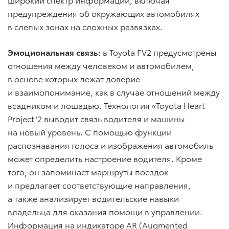
предупреждения об окружающих автомобилях
в слепых зонах на сложных развязках.
Эмоциональная связь:
в Toyota FV2 предусмотрены
отношения между человеком и автомобилем,
в основе которых лежат доверие
и взаимопонимание, как в случае отношений между
всадником и лошадью. Технология «Toyota Heart
Project"2 выводит связь водителя и машины
на новый уровень. С помощью функции
распознавания голоса и изображения автомобиль
может определить настроение водителя. Кроме
того, он запоминает маршруты поездок
и предлагает соответствующие направления,
а также анализирует водительские навыки
владельца для оказания помощи в управлении.
Информация на индикаторе AR (Augmented