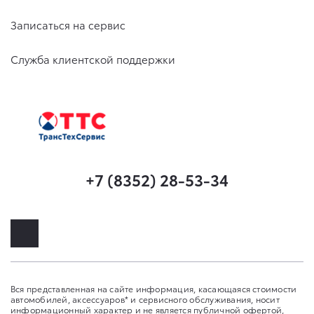
Записаться на сервис
Служба клиентской поддержки
+7 (8352) 28-53-34
Вся представленная на сайте информация, касающаяся стоимости
автомобилей, аксессуаров* и сервисного обслуживания, носит
информационный характер и не является публичной офертой,