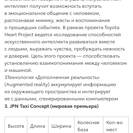
интеллект получит возможность вступать
в эмоциональное общение с человеком,
распознавая мимику, жесты и воспоминания
о прошедших событиях. В рамках проекта Toyota
Heart Project ведется исследование способностей
искусственного интеллекта развиваться вместе
с людьми, выражать чувства, пробуждать нежность
и доверие. Цель этого проекта — способствовать
установлению взаимопонимания между человеком
и машиной.
3Технология «Дополненная реальность»
(Augmented reality) аккумулирует информацию
из окружающего пространства и интегрирует
ее с данными, сгенерированными компьютером
3. JPN Taxi Concept (мировая премьера)
Колесная
Кол-во
Высота
Длина
Ширина
база
мест