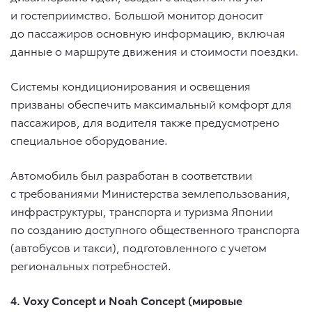
и гостеприимство. Большой монитор доносит
до пассажиров основную информацию, включая
данные о маршруте движения и стоимости поездки.
Системы кондиционирования и освещения
призваны обеспечить максимальный комфорт для
пассажиров, для водителя также предусмотрено
специальное оборудование.
Автомобиль был разработан в соответствии
с требованиями Министерства землепользования,
инфраструктуры, транспорта и туризма Японии
по созданию доступного общественного транспорта
(автобусов и такси), подготовленного с учетом
региональных потребностей.
4. Voxy Concept и Noah Concept (мировые