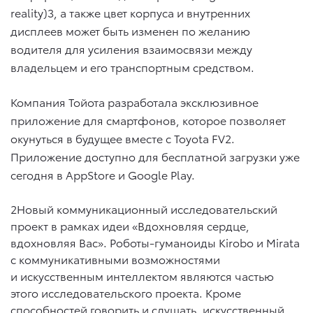
reality)3, а также цвет корпуса и внутренних
дисплеев может быть изменен по желанию
водителя для усиления взаимосвязи между
владельцем и его транспортным средством.
Компания Тойота разработала эксклюзивное
приложение для смартфонов, которое позволяет
окунуться в будущее вместе с Toyota FV2.
Приложение доступно для бесплатной загрузки уже
сегодня в AppStore и Google Play.
2Новый коммуникационный исследовательский
проект в рамках идеи «Вдохновляя сердце,
вдохновляя Вас». Роботы-гуманоиды Kirobo и Mirata
с коммуникативными возможностями
и искусственным интеллектом являются частью
этого исследовательского проекта. Кроме
способностей говорить и слушать, искусственный