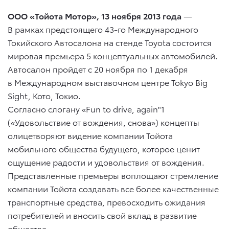
ООО «Тойота Мотор», 13 ноября 2013 года
—
В рамках предстоящего 43-го Международного
Токийского Автосалона на стенде Toyota состоится
мировая премьера 5 концептуальных автомобилей.
Автосалон пройдет с 20 ноября по 1 декабря
в Международном выставочном центре Tokyo Big
Sight, Кото, Токио.
Согласно слогану «Fun to drive, again"1
(«Удовольствие от вождения, снова») концепты
олицетворяют видение компании Тойота
мобильного общества будущего, которое ценит
ощущение радости и удовольствия от вождения.
Представленные премьеры воплощают стремление
компании Тойота создавать все более качественные
транспортные средства, превосходить ожидания
потребителей и вносить свой вклад в развитие
общества.