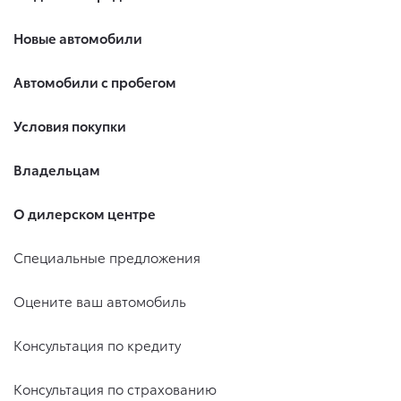
Новые автомобили
Автомобили с пробегом
Условия покупки
Владельцам
О дилерском центре
Специальные предложения
Оцените ваш автомобиль
Консультация по кредиту
Консультация по страхованию