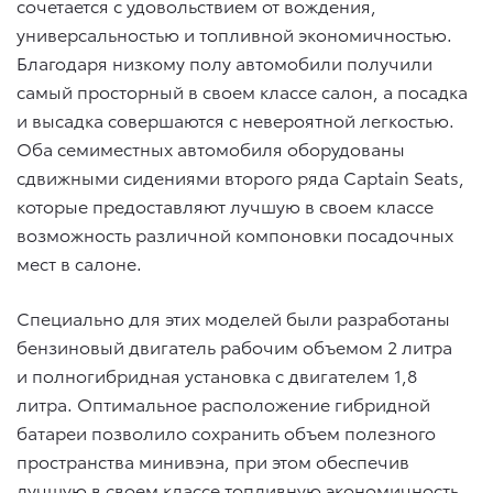
сочетается с удовольствием от вождения,
универсальностью и топливной экономичностью.
Благодаря низкому полу автомобили получили
самый просторный в своем классе салон, а посадка
и высадка совершаются с невероятной легкостью.
Оба семиместных автомобиля оборудованы
сдвижными сидениями второго ряда Captain Seats,
которые предоставляют лучшую в своем классе
возможность различной компоновки посадочных
мест в салоне.
Специально для этих моделей были разработаны
бензиновый двигатель рабочим объемом 2 литра
и полногибридная установка с двигателем 1,8
литра. Оптимальное расположение гибридной
батареи позволило сохранить объем полезного
пространства минивэна, при этом обеспечив
лучшую в своем классе топливную экономичность