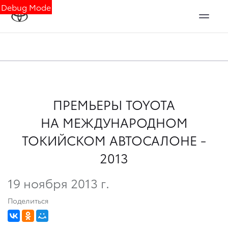
Debug Mode
ПРЕМЬЕРЫ TOYOTA
НА МЕЖДУНАРОДНОМ
ТОКИЙСКОМ АВТОСАЛОНЕ -
2013
19 ноября 2013 г.
Поделиться