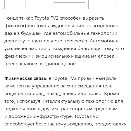
Концепт-кар Toyota FV2 способен выразить
философию Toyota «удовольствие от вождения»
даже в будущем, где автомобильные технологии
достигнут значительного прогресса. Автомобиль
усиливает эмоции от вождения благодаря тому, что
физически и эмоционально машина и человек
превращаются в единое целое.
Физическая связь:
в Toyota FV2 привычный руль
заменен на управление за счет смещения тела
водителя вперед, назад, влево или право. Кроме
того, используя интеллектуальную технологию для
подключения к другим транспортным средствам
и дорожной инфраструктуре, Toyota FV2
способствует безопасному вождению, предоставляя
широкий спектр информации, включая