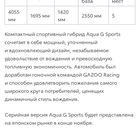
база
мест
4055
1420
1695 мм
2550 мм
5
мм
мм
Компактный спортивный гибрид Aqua G Sports
сочетает в себе мощный, уточненный
и вдохновляющий дизайн, незабываемое
удовольствие от вождения и превосходную
топливную экономичность. Автомобиль был
доработан гоночной командой GAZOO Racing
и способен удовлетворить пожелания самого
широкого круга потребителей, ценящих
динамичный стиль вождения.
Серийная версия Aqua G Sports будет представлена
на японском рынке в конце ноября.