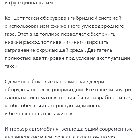
и функциональным.
Концепт такси оборудован гибридной системой
с использованием сжиженного углеводородного
газа. Этот вид топлива позволяет обеспечить
низкий расход топлива и минимизировать
загрязнение окружающей среды. Двигатель
полностью адаптирован под условия эксплуатации
такси.
Сдвижные боковые пассажирские двери
оборудованы электроприводом. Все панели внутри
салона и система освещения были разработаны так,
чтобы обеспечить хорошую видимость
и безопасность пассажиров.
Интерьер автомобиля, воплощающий современные
дизайнерские идеи, создан с акцентом на уют