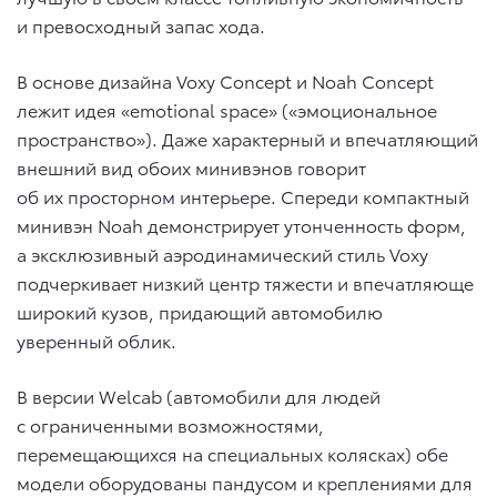
и превосходный запас хода.
В основе дизайна Voxy Concept и Noah Concept
лежит идея «emotional space» («эмоциональное
пространство»). Даже характерный и впечатляющий
внешний вид обоих минивэнов говорит
об их просторном интерьере. Спереди компактный
минивэн Noah демонстрирует утонченность форм,
а эксклюзивный аэродинамический стиль Voxy
подчеркивает низкий центр тяжести и впечатляюще
широкий кузов, придающий автомобилю
уверенный облик.
В версии Welcab (автомобили для людей
с ограниченными возможностями,
перемещающихся на специальных колясках) обе
модели оборудованы пандусом и креплениями для