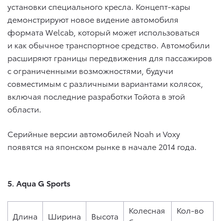
установки специального кресла. Концепт-кары
демонстрируют новое видение автомобиля
формата Welcab, который может использоваться
и как обычное транспортное средство. Автомобили
расширяют границы передвижения для пассажиров
с ограниченными возможностями, будучи
совместимым с различными вариантами колясок,
включая последние разработки Тойота в этой
области.
Серийные версии автомобилей Noah и Voxy
появятся на японском рынке в начале 2014 года.
5. Aqua G Sports
Колесная
Кол-во
Длина
Ширина
Высота