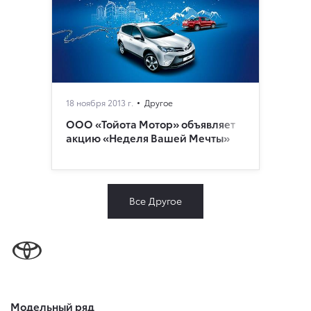
18 ноября 2013 г.
Другое
ООО «Тойота Мотор» объявляет
акцию «Неделя Вашей Мечты»
Все Другое
Модельный ряд