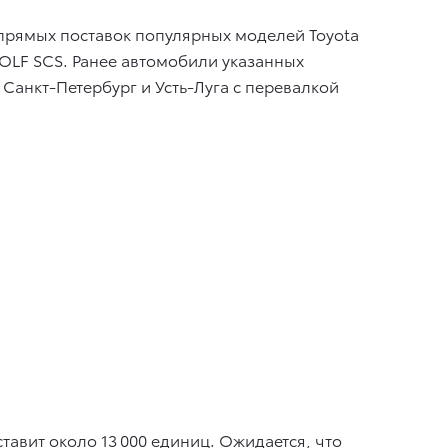
 прямых поставок популярных моделей Toyota
ROLF SCS. Ранее автомобили указанных
Санкт-Петербург и Усть-Луга с перевалкой
авит около 13 000 единиц. Ожидается, что