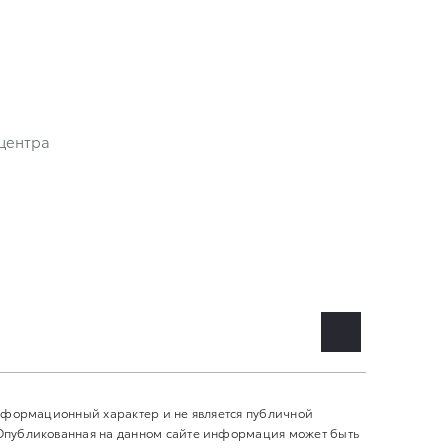
центра
информационный характер и не является публичной
 Опубликованная на данном сайте информация может быть