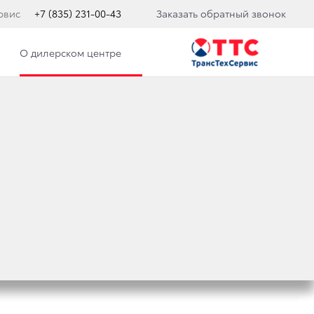
рвис
+7 (835) 231-00-43
Заказать обратный звонок
О дилерском центре
АЧАЛЕ
ЕСКОГО