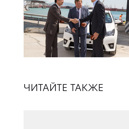
ЧИТАЙТЕ ТАКЖЕ