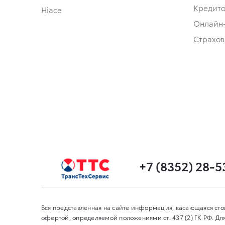
Кредит
Hiace
Онлайн
Страхов
+7 (8352) 28-5
Вся представленная на сайте информация, касающаяся сто
офертой, определяемой положениями ст. 437 (2) ГК РФ. 