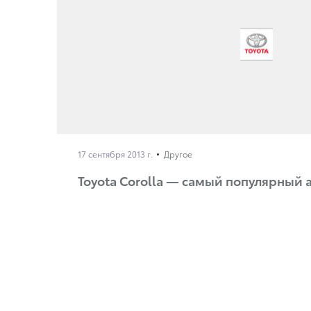
17 сентября 2013 г.
Другое
Toyota Corolla — самый популярный 