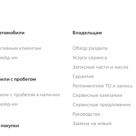
втомобили
Владельцам
тивным клиентам
Обзор раздела
Трейд-ин
Услуги сервиса
Запасные части и масла
Гарантия
или с пробегом
Регламентное ТО и запись
или с пробегом в наличии
Сервисные кампании
Трейд-ин
Сервисные предложения
Руководства
Замена на новый
 покупки