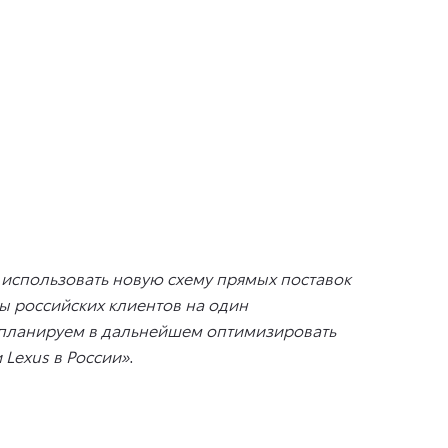
использовать новую схему прямых поставок
ы российских клиентов на один
ми планируем в дальнейшем оптимизировать
 Lexus в России»
.