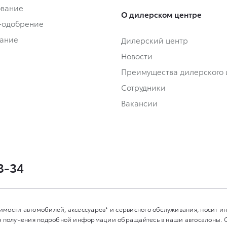
ование
О дилерском центре
-одобрение
ание
Дилерский центр
Новости
Преимущества дилерского 
Сотрудники
Вакансии
3-34
имости автомобилей, аксессуаров* и сервисного обслуживания, носит 
Для получения подробной информации обращайтесь в наши автосалоны.