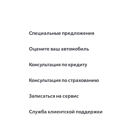
Специальные предложения
Оцените ваш автомобиль
Консультация по кредиту
Консультация по страхованию
Записаться на сервис
Служба клиентской поддержки