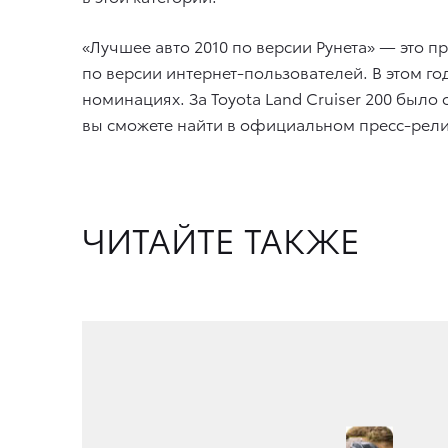
«Лучшее авто 2010 по версии Рунета» — это 
по версии интернет-пользователей. В этом г
номинациях. За Toyota Land Cruiser 200 было 
вы сможете найти в официальном пресс-релиз
ЧИТАЙТЕ ТАКЖЕ