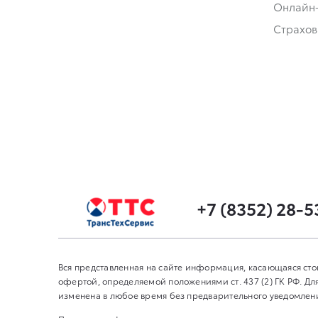
Онлайн
Страхов
+7 (8352) 28-5
Вся представленная на сайте информация, касающаяся сто
офертой, определяемой положениями ст. 437 (2) ГК РФ. 
изменена в любое время без предварительного уведомления