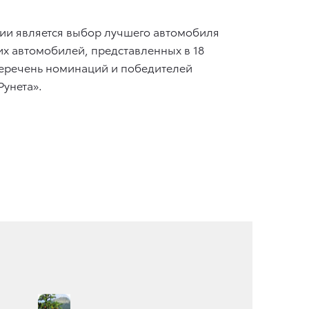
ии является выбор лучшего автомобиля
их автомобилей, представленных в 18
. Перечень номинаций и победителей
Рунета».