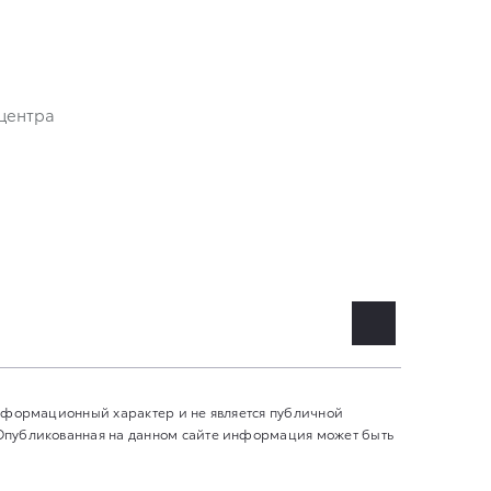
центра
информационный характер и не является публичной
 Опубликованная на данном сайте информация может быть