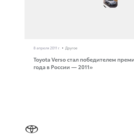
8 апреля 2011 г.
Другое
Toyota Verso стал победителем пре
года в России — 2011»