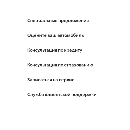
Специальные предложения
Оцените ваш автомобиль
Консультация по кредиту
Консультация по страхованию
Записаться на сервис
Служба клиентской поддержки