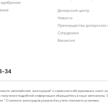
-одобрение
ание
Дилерский центр
Новости
Преимущества дилерского 
Сотрудники
Вакансии
3-34
имости автомобилей, аксессуаров* и сервисного обслуживания, носит 
Для получения подробной информации обращайтесь в наши автосалоны.
. * Стоимость аксессуаров указана без учета стоимости установки.