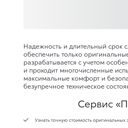
Надежность и длительный срок с
обеспечить только оригинальные
разрабатывается с учетом особе
и проходит многочисленные исп
максимальные комфорт и безопа
безупречное техническое состоя
Сервис «П
Узнать точную стоимость оригинальных з