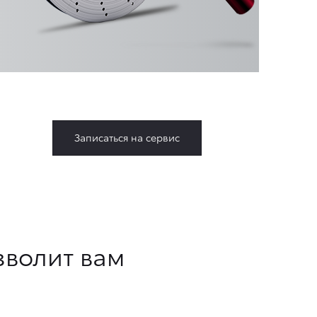
Записаться на сервис
зволит вам