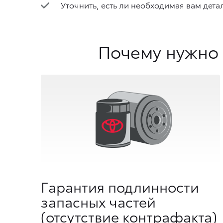
Уточнить, есть ли необходимая вам детал
Почему нужно 
Гарантия подлинности
запасных частей
(отсутствие контрафакта)