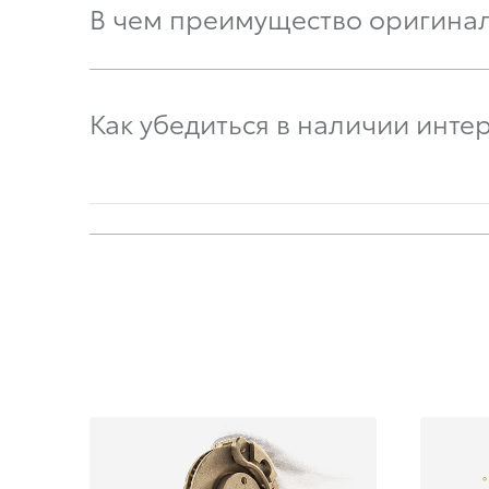
В чем преимущество оригина
Как убедиться в наличии инте