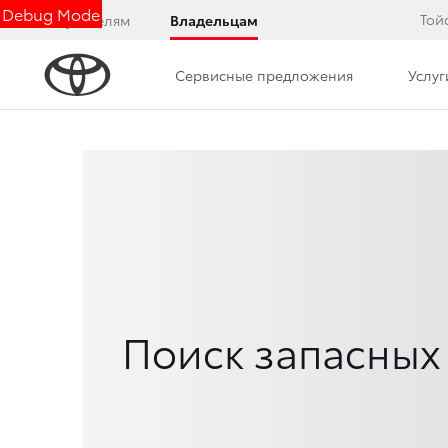
Debug Mode
Той
Покупателям
Владельцам
Сервисные предложения
Услуг
Поиск запасных