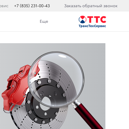
рвис
+7 (835) 231-00-43
Заказать обратный звонок
Еще