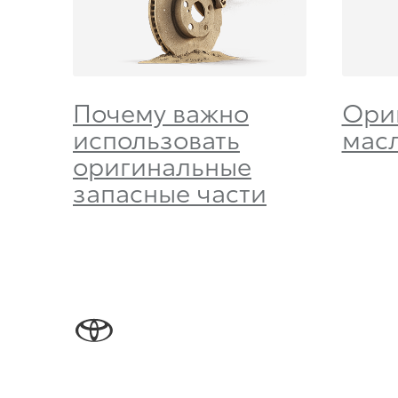
Почему важно
Ори
использовать
мас
оригинальные
запасные части