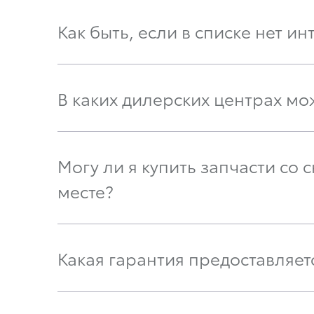
Как быть, если в списке нет 
В каких дилерских центрах мо
Могу ли я купить запчасти со 
месте?
Какая гарантия предоставляе