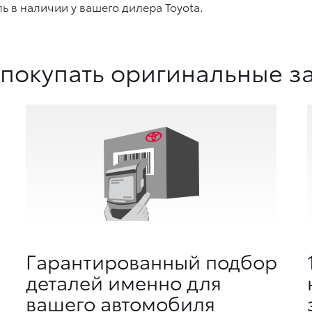
ь в наличии у вашего дилера Toyota.
покупать оригинальные з
Гарантированный подбор
деталей именно для
вашего автомобиля